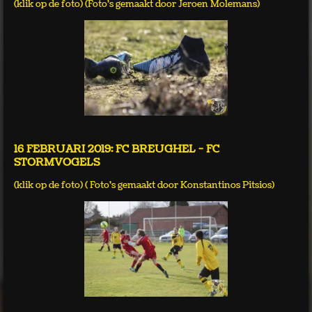
(klik op de foto) (Foto's gemaakt door Jeroen Molemans)
16 FEBRUARI 2019: FC BREUGHEL - FC
STORMVOGELS
(klik op de foto) ( Foto's gemaakt door Konstantinos Pitsios)