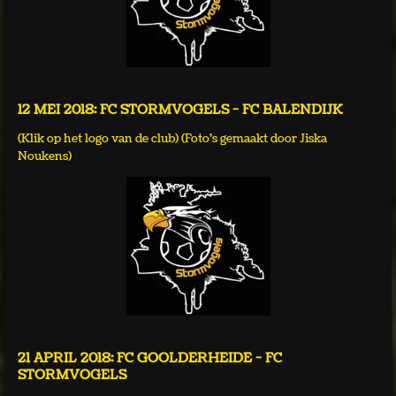
12 MEI 2018: FC STORMVOGELS - FC BALENDIJK
(Klik op het logo van de club) (Foto's gemaakt door Jiska
Noukens)
21 APRIL 2018: FC GOOLDERHEIDE - FC
STORMVOGELS