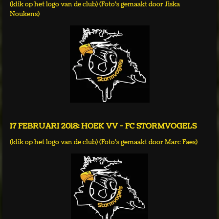
(klik op het logo van de club) (Foto's gemaakt door Jiska
Noukens)
17 FEBRUARI 2018: HOEK VV - FC STORMVOGELS
(klik op het logo van de club) (Foto's gemaakt door Marc Faes)