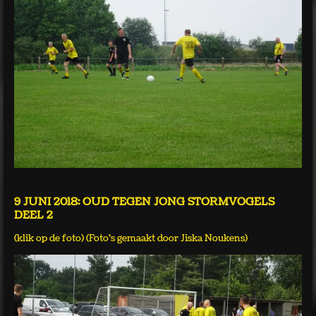
9 JUNI 2018: OUD TEGEN JONG STORMVOGELS
DEEL 2
(klik op de foto) (Foto's gemaakt door Jiska Noukens)