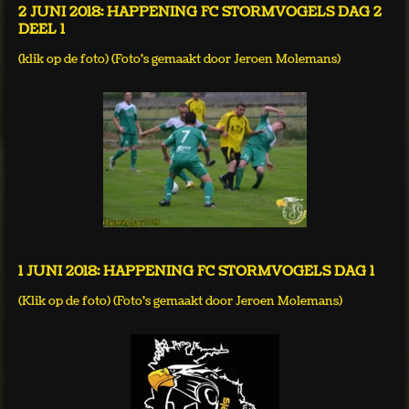
2 JUNI 2018: HAPPENING FC STORMVOGELS DAG 2
DEEL 1
(klik op de foto) (Foto's gemaakt door Jeroen Molemans)
1 JUNI 2018: HAPPENING FC STORMVOGELS DAG 1
(Klik op de foto) (Foto's gemaakt door Jeroen Molemans)