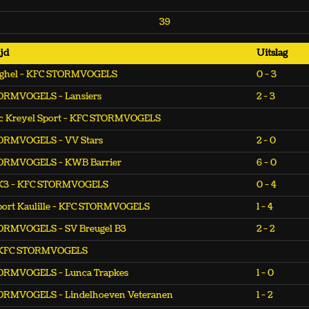
39
jd
Uitslag
ughel - KFC STORMVOGELS
0 - 3
ORMVOGELS - Lansiers
2 - 3
c Kreyel Sport - KFC STORMVOGELS
ORMVOGELS - VV Stars
2 - 0
ORMVOGELS - KWB Barrier
6 - 0
 K3 - KFC STORMVOGELS
0 - 4
ort Kaulille - KFC STORMVOGELS
1 - 4
ORMVOGELS - SV Breugel B3
2 - 2
- KFC STORMVOGELS
ORMVOGELS - Lunca Trapkes
1 - 0
ORMVOGELS - Lindelhoeven Veteranen
1 - 2